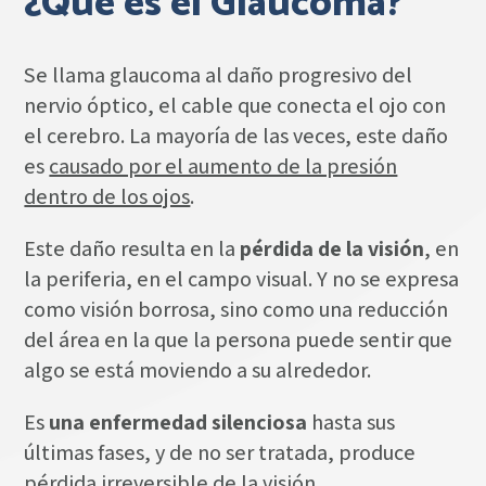
¿Qué es el Glaucoma?
Se llama glaucoma al daño progresivo del
nervio óptico, el cable que conecta el ojo con
el cerebro. La mayoría de las veces, este daño
es
causado por el aumento de la presión
dentro de los ojos
.
Este daño resulta en la
pérdida de la visión
, en
la periferia, en el campo visual. Y no se expresa
como visión borrosa, sino como una reducción
del área en la que la persona puede sentir que
algo se está moviendo a su alrededor.
Es
una enfermedad silenciosa
hasta sus
últimas fases, y de no ser tratada, produce
pérdida irreversible de la visión
.