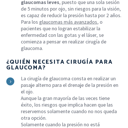
glaucomas leves
, puesto que una sola sesión
de 5 minutos por ojo, sin riesgos para la visión,
es capaz de reducir la presión hasta por 2 años.
Para los
glaucomas más avanzados
, o
pacientes que no logran estabilizar la
enfermedad con las gotas y el láser, se
comienza a pensar en realizar cirugía de
glaucoma.
¿QUIÉN NECESITA CIRUGÍA PARA
GLAUCOMA?
La cirugía de glaucoma consta en realizar un
5
pasaje alterno para el drenaje de la presión en
el ojo.
Aunque la gran mayoría de las veces tiene
éxito, los riesgos que implica hacen que las
reservemos solamente cuando no nos queda
otra opción.
Solamente cuando la presión no está