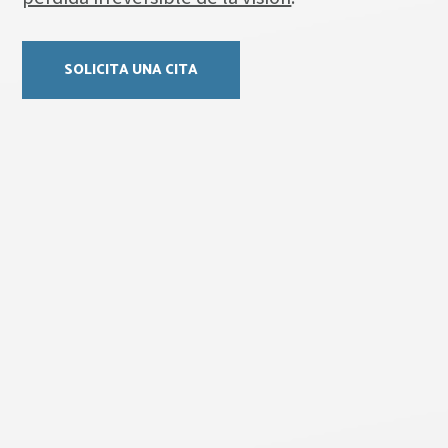
SOLICITA UNA CITA