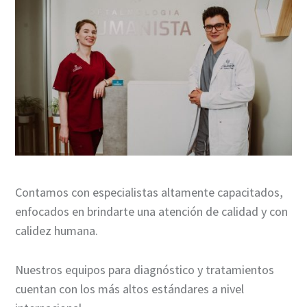
Contamos con especialistas altamente capacitados,
enfocados en brindarte una atención de calidad y con
calidez humana.
Nuestros equipos para diagnóstico y tratamientos
cuentan con los más altos estándares a nivel