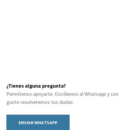
¿Tienes alguna pregunta?
Permítenos apoyarte. Escríbenos al Whatsapp y con
gusto resolveremos tus dudas:
ENVIAR WHATSAPP