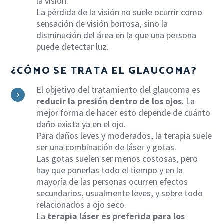
la visión.
La pérdida de la visión no suele ocurrir como
sensación de visión borrosa, sino la
disminución del área en la que una persona
puede detectar luz.
¿CÓMO SE TRATA EL GLAUCOMA?
El objetivo del tratamiento del glaucoma es
5
reducir la presión dentro de los ojos
. La
mejor forma de hacer esto depende de cuánto
daño exista ya en el ojo.
Para daños leves y moderados, la terapia suele
ser una combinación de láser y gotas.
Las gotas suelen ser menos costosas, pero
hay que ponerlas todo el tiempo y en la
mayoría de las personas ocurren efectos
secundarios, usualmente leves, y sobre todo
relacionados a ojo seco.
La
terapia láser es preferida para los