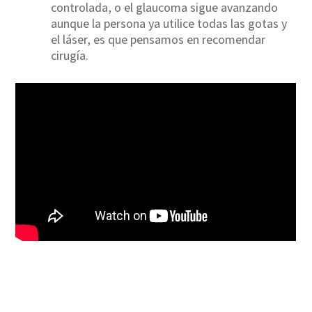
controlada, o el glaucoma sigue avanzando
aunque la persona ya utilice todas las gotas y
el láser, es que pensamos en recomendar
cirugía.