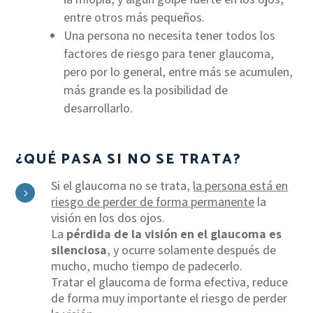
entre otros más pequeños.
Una persona no necesita tener todos los
factores de riesgo para tener glaucoma,
pero por lo general, entre más se acumulen,
más grande es la posibilidad de
desarrollarlo.
¿QUÉ PASA SI NO SE TRATA?
Si el glaucoma no se trata,
la persona está en
5
riesgo de perder de forma permanente
la
visión en los dos ojos.
La
pérdida de la visión en el glaucoma es
silenciosa
, y ocurre solamente después de
mucho, mucho tiempo de padecerlo.
Tratar el glaucoma de forma efectiva, reduce
de forma muy importante el riesgo de perder