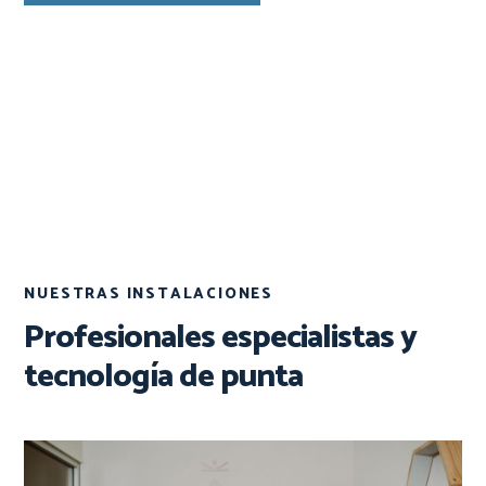
NUESTRAS INSTALACIONES
Profesionales especialistas y
tecnología de punta