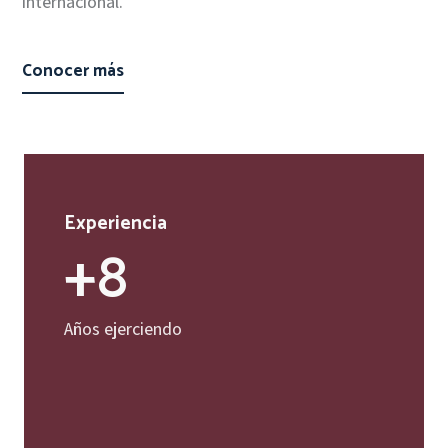
internacional.
Conocer más
Experiencia
+8
Años ejerciendo